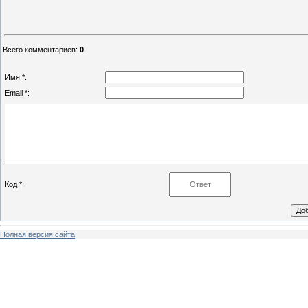
Всего комментариев
:
0
Имя *:
Email *:
Код *:
Полная версия сайта